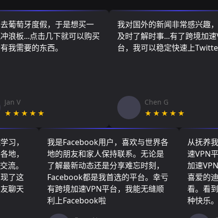
算去葡萄牙度假，于是想买一
我对国外的新闻非常感兴趣
冲浪板...点击几下就可以购买
及时了解时事...有了跨境加速
所有我需要的东西。
台，我可以稳定快速上Twitte
Jan V
Chen G
★★★★★
★★★★★
院学习，
我是Facebook用户，喜欢与世界各
从抚养
界各地，
地的朋友和家人保持联系。无论是
速VPN
们交流。
了解最新动态还是分享难忘时刻，
加速VP
实现了这
Facebook都是我首选的平台。幸亏
喜爱的
朋友聊天
有跨境加速VPN平台，我能无缝顺
看。看
利上Facebook啦
种快乐