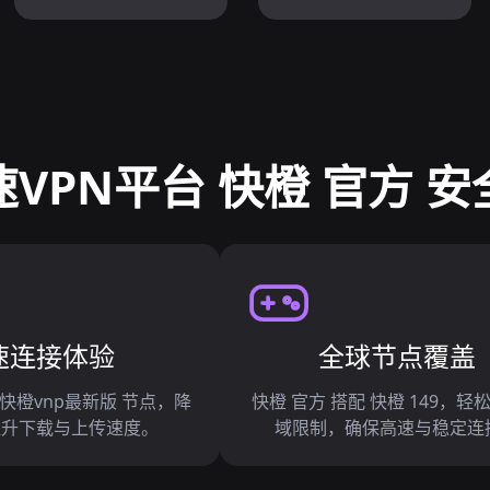
VPN平台 快橙 官方 
速连接体验
全球节点覆盖
 快橙vnp最新版 节点，降
快橙 官方 搭配 快橙 149，轻
提升下载与上传速度。
域限制，确保高速与稳定连